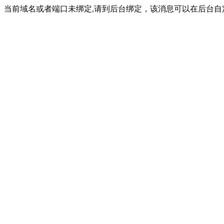
当前域名或者端口未绑定,请到后台绑定，该消息可以在后台自